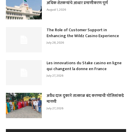
अधिक शेतकऱ्यांचे आधार प्रमाणीकरण पूर्ण
August 1, 2026
The Role of Customer Support in
Enhancing the Wildz Casino Experience
July 28, 2026
Les innovations du Stake casino en ligne
qui changent la donne en France
July 27, 2026
अवैध दारू दुकाने तात्काळ बंद करण्याची पोलिसांकडे
मागणी
July 27, 2026