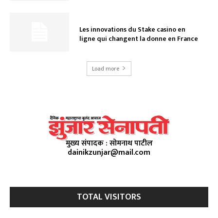
Les innovations du Stake casino en
ligne qui changent la donne en France
Load more
मुख्य संपादक : सोमनाथ पाटील
dainikzunjar@mail.com
TOTAL VISITORS