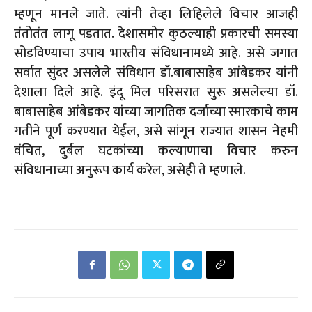
म्हणून मानले जाते. त्यांनी तेव्हा लिहिलेले विचार आजही
तंतोतंत लागू पडतात. देशासमोर कुठल्याही प्रकारची समस्या
सोडविण्याचा उपाय भारतीय संविधानामध्ये आहे. असे जगात
सर्वात सुंदर असलेले संविधान डॉ.बाबासाहेब आंबेडकर यांनी
देशाला दिले आहे. इंदू मिल परिसरात सुरू असलेल्या डॉ.
बाबासाहेब आंबेडकर यांच्या जागतिक दर्जाच्या स्मारकाचे काम
गतीने पूर्ण करण्यात येईल, असे सांगून राज्यात शासन नेहमी
वंचित, दुर्बल घटकांच्या कल्याणाचा विचार करुन
संविधानाच्या अनुरूप कार्य करेल, असेही ते म्हणाले.