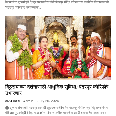
केल्यानंतर मुख्यमंत्री देवेंद्र फडणवीस यांनी पंढरपूर मंदिर परिसराच्या सर्वांगीण विकासासाठी
'पंढरपूर कॉरिडॉर' प्रकल्पाची...
विठुरायाच्या दर्शनासाठी आधुनिक सुविधा; पंढरपूर कॉरिडॉर
उभारणार
ताज्या बातम्या
Admin
-
July 25, 2026
⬤ झुंजार सेनापती l पंढरपूर आषाढी शुद्ध एकादशीनिमित्त पंढरपूर येथील श्री विठ्ठल-रुक्मिणी
मंदिरात मुख्यमंत्री देवेंद्र फडणवीस यांनी सपत्नीक मानाचे वारकरी बाबासाहेब माधव माने व