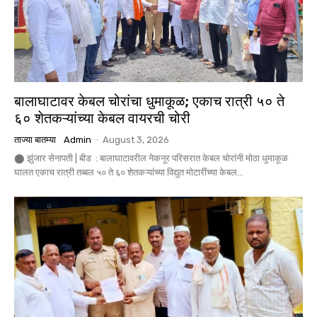
बालाघाटावर केबल चोरांचा धुमाकूळ; एकाच रात्री ५० ते
६० शेतकऱ्यांच्या केबल वायरची चोरी
ताज्या बातम्या
Admin
-
August 3, 2026
⬤ झुंजार सेनापती | बीड : बालाघाटावरील नेकनूर परिसरात केबल चोरांनी मोठा धुमाकूळ
घालत एकाच रात्री तब्बल ५० ते ६० शेतकऱ्यांच्या विद्युत मोटारींच्या केबल...