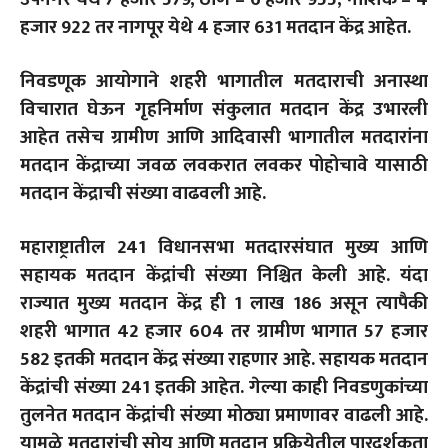
हजार 922 तर नागपूर येथे 4 हजार 631 मतदान केंद्र आहेत.
निवडणूक आयोगाने शहरी भागातील मतदाराची अनास्था
विचारात घेऊन गृहनिर्माण संकुलात मतदान केंद्र उभारली
आहेत तसेच ग्रामीण आणि आदिवासी भागातील मतदारांना
मतदान केंद्राच्या जवळ लवकरात लवकर पोहोचावे यासाठी
मतदान केंद्राची संख्या वाढवली आहे.
महाराष्ट्रातील 241 विधानसभा मतदारसंघात मुख्य आणि
सहायक मतदान केंद्रांची संख्या निश्चित केली आहे. यंदा
राज्यात मुख्य मतदान केंद्र ही 1 लाख 186 असून त्यापैकी
शहरी भागात 42 हजार 604 तर ग्रामीण भागात 57 हजार
582 इतकी मतदान केंद्र संख्या राहणार आहे. सहायक मतदान
केंद्रांची संख्या 241 इतकी आहेत. गेल्या काही निवडणुकांच्या
तुलनेत मतदान केंद्रांची संख्या मोठ्या प्रमाणावर वाढली आहे.
यामुळे मतदारांची सोय आणि मतदान प्रक्रियेतील पारदर्शकता