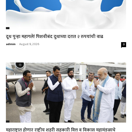
दूध पुन्हा महागले! पिशवीबंद दुधाच्या दरात २ रुपयांची वाढ
admin
-
August 9, 2026
0
महाराष्ट्रात होणार राष्ट्रीय शहरी सहकारी वित्त व विकास महामंडळाचे