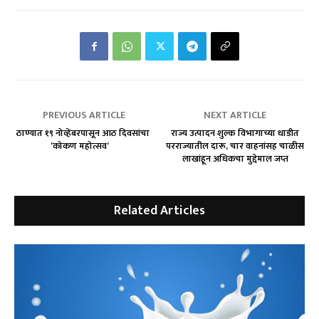
PREVIOUS ARTICLE
NEXT ARTICLE
ठाण्यात १९ नोव्हेंबरपासून आठ दिवसांचा
राज्य उत्पादन शुल्क विभागाच्या धाडीत
‘कोकण महोत्सव’
परराज्यातील दारू, चार वाहनांसह चाळीस
लाखांहून अधिकचा मुद्देमाल जप्त
Related Articles