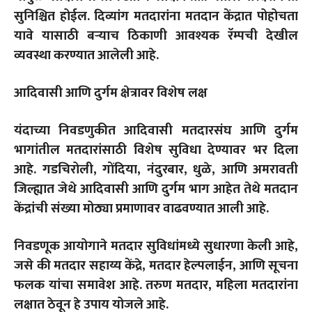
सुनिश्चित होईल. दिव्यांग मतदारांना मतदान केंद्रात पोहोचता
यावे यासाठी बऱ्याच ठिकाणी आवश्यक रॅम्पची देखील
व्यवस्था करण्यात आलेली आहे.
आदिवासी आणि दुर्गम क्षेत्रावर विशेष लक्ष
यंदाच्या निवडणुकीत आदिवासी मतदारसंघ आणि दुर्गम
भागांतील मतदारांसाठी विशेष सुविधा देण्यावर भर दिला
आहे. गडचिरोली, गोंदिया, नंदुरबार, धुळे, आणि अमरावती
जिल्ह्यात जेथे आदिवासी आणि दुर्गम भाग आहेत तेथे मतदान
केंद्रांची संख्या मोठ्या प्रमाणावर वाढवण्यात आली आहे.
निवडणूक आयोगाने मतदार सुविधांमध्ये सुधारणा केली आहे,
जसे की मतदार सहाय्य केंद्रे, मतदार हेल्पलाईन, आणि सूचना
फलक यांचा समावेश आहे. तरुण मतदार, महिला मतदारांना
लक्षात ठेवून हे उपाय योजले आहे.