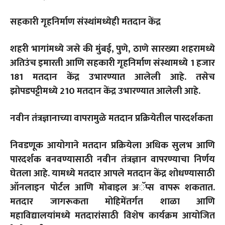
सहकारी गृहनिर्माण संस्थांमध्येही मतदान केंद्र
शहरी भागांमध्ये जसे की मुंबई, पुणे, ठाणे सारख्या शहरामध्ये
अतिउंच इमारती आणि सहकारी गृहनिर्माण संस्थामध्ये 1 हजार
181 मतदान केंद्र उभारण्यात आलेली आहे. तसेच
झोपडपट्टीमध्ये 210 मतदान केंद्र उभारण्यात आलेली आहे.
नवीन तंत्रज्ञानाच्या वापरामुळे मतदान प्रक्रियेतील पारदर्शकता
निवडणूक आयोगाने मतदान प्रक्रियेला अधिक सुलभ आणि
पारदर्शक बनवण्यासाठी नवीन तंत्रज्ञान वापरण्याचा निर्णय
घेतला आहे. यामध्ये मतदार आपले मतदान केंद्र शोधण्यासाठी
ऑनलाइन पोर्टल आणि मोबाइल अॅप्स वापरू शकतात.
मतदार जागरूकता मोहिमेंतर्गत शाळा आणि
महाविद्यालयांमध्ये मतदारांसाठी विशेष कार्यक्रम आयोजित