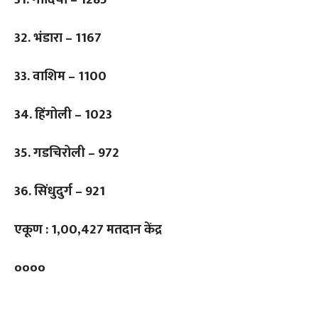
32. भंडारा – 1167
33. वाशिम – 1100
34. हिंगोली – 1023
35. गडचिरोली – 972
36. सिंधुदुर्ग – 921
एकूण : 1,00,427 मतदान केंद्र
००००