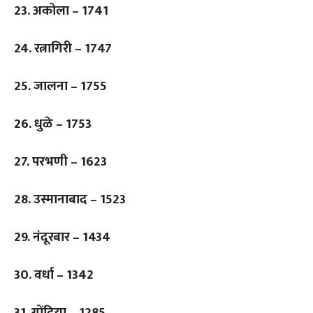
23. अकोला – 1741
24. रत्नागिरी – 1747
25. जालना – 1755
26. धुळे – 1753
27. परभणी – 1623
28. उस्मानाबाद – 1523
29. नंदूरबार – 1434
30. वर्धा – 1342
31. गोंदिया – 1285