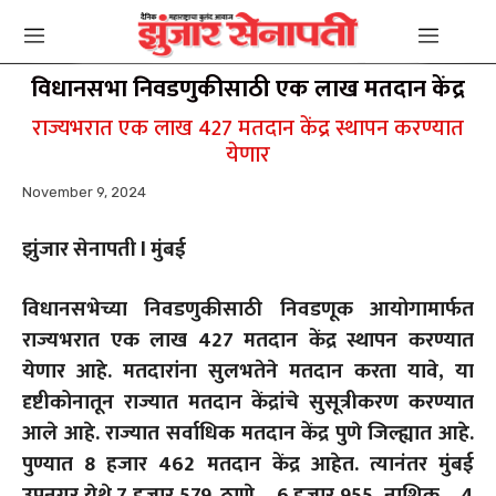
विधानसभा निवडणुकीसाठी एक लाख मतदान केंद्र
राज्यभरात एक लाख 427 मतदान केंद्र स्थापन करण्यात
येणार
November 9, 2024
झुंजार सेनापती l मुंबई
विधानसभेच्या निवडणुकीसाठी निवडणूक आयोगामार्फत
राज्यभरात एक लाख 427 मतदान केंद्र स्थापन करण्यात
येणार आहे. मतदारांना सुलभतेने मतदान करता यावे, या
दृष्टीकोनातून राज्यात मतदान केंद्रांचे सुसूत्रीकरण करण्यात
आले आहे. राज्यात सर्वाधिक मतदान केंद्र पुणे जिल्ह्यात आहे.
पुण्यात 8 हजार 462 मतदान केंद्र आहेत. त्यानंतर मुंबई
उपनगर येथे 7 हजार 579, ठाणे – 6 हजार 955, नाशिक – 4