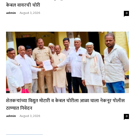
केबल वायरची चोरी
admin
-
August 3, 2026
0
शेतकऱ्यांच्या विद्युत मोटारी व केबल चोरीला आळा घाला नेकनूर पोलीस
ठाण्यात निवेदन
admin
-
August 3, 2026
0