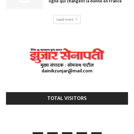
ligne qui changent la donne en France
Load more
मुख्य संपादक : सोमनाथ पाटील
dainikzunjar@mail.com
TOTAL VISITORS