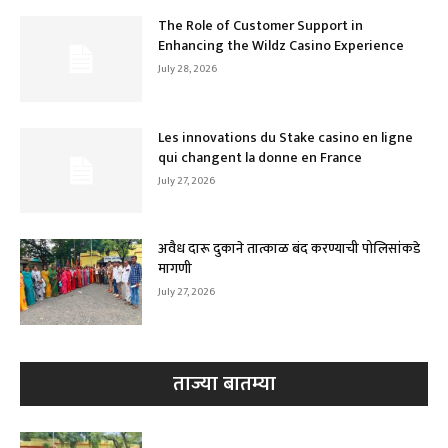
The Role of Customer Support in
Enhancing the Wildz Casino Experience
July 28, 2026
Les innovations du Stake casino en ligne
qui changent la donne en France
July 27, 2026
अवैध दारू दुकाने तात्काळ बंद करण्याची पोलिसांकडे
मागणी
July 27, 2026
ताज्या बातम्या