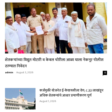
शेतकऱ्यांच्या विद्युत मोटारी व केबल चोरीला आळा घाला नेकनूर पोलीस
ठाण्यात निवेदन
admin
-
August 3, 2026
0
कर्जमुक्ती योजनेत ई-केवायसीला वेग; ८.३३ लाखांहून
अधिक शेतकऱ्यांचे आधार प्रमाणीकरण पूर्ण
August 1, 2026