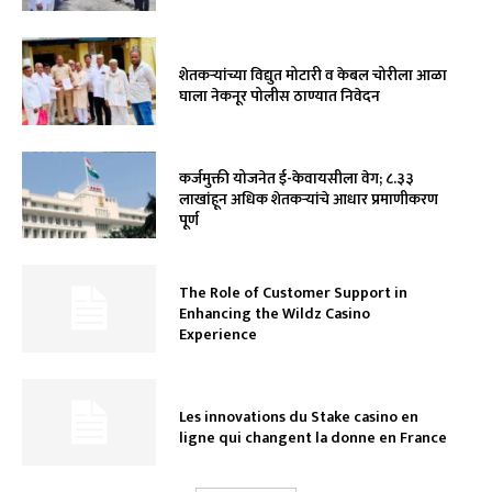
शेतकऱ्यांच्या विद्युत मोटारी व केबल चोरीला आळा
घाला नेकनूर पोलीस ठाण्यात निवेदन
कर्जमुक्ती योजनेत ई-केवायसीला वेग; ८.३३
लाखांहून अधिक शेतकऱ्यांचे आधार प्रमाणीकरण
पूर्ण
The Role of Customer Support in
Enhancing the Wildz Casino
Experience
Les innovations du Stake casino en
ligne qui changent la donne en France