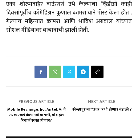
एका शोरुमबाहेर बाऊंसर्स उभे केल्याचा व्हिडीओ काही
दिवसांपूर्वीच कॉमेडिअन कुणाल कामरा याने पोस्ट केला होता.
गेल्याच महिन्यात कामरा आणि भाविश अग्रवाल यांच्यात
सोशल मीडियावर बाचाबाची झाली होती.
PREVIOUS ARTICLE
NEXT ARTICLE
Mobile Recharge: Jio, Airtel, Vi ने
कोल्हापूरच्या “उत्तर”मध्ये होणार बंडाळी ?
सरकारकडे केली नवी मागणी, मोबाईल
रिचार्ज स्वस्त होणार?