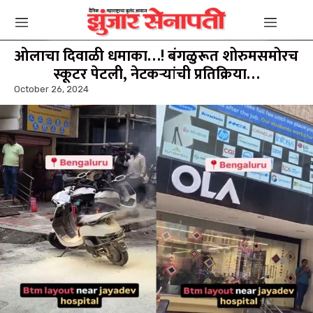
ओलाचा दिवाळी धमाका…! बंगळुरूत शोरुमसमोरच
स्कूटर पेटली, नेटकऱ्यांची प्रतिक्रिया…
October 26, 2024