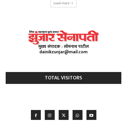
Load more
मुख्य संपादक : सोमनाथ पाटील
dainikzunjar@mail.com
TOTAL VISITORS