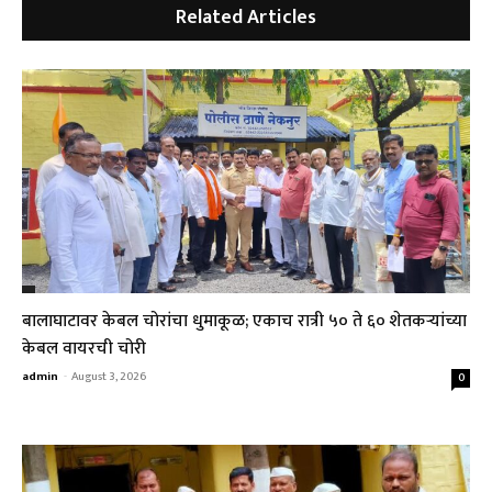
Related Articles
बालाघाटावर केबल चोरांचा धुमाकूळ; एकाच रात्री ५० ते ६० शेतकऱ्यांच्या
केबल वायरची चोरी
admin
-
August 3, 2026
0