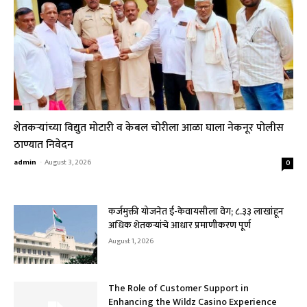
शेतकऱ्यांच्या विद्युत मोटारी व केबल चोरीला आळा घाला नेकनूर पोलीस
ठाण्यात निवेदन
admin
-
August 3, 2026
0
कर्जमुक्ती योजनेत ई-केवायसीला वेग; ८.३३ लाखांहून
अधिक शेतकऱ्यांचे आधार प्रमाणीकरण पूर्ण
August 1, 2026
The Role of Customer Support in
Enhancing the Wildz Casino Experience