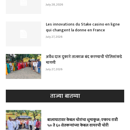
July 28, 2026
Les innovations du Stake casino en ligne
qui changent la donne en France
July 27, 2026
अवैध दारू दुकाने तात्काळ बंद करण्याची पोलिसांकडे
मागणी
July 27, 2026
ताज्या बातम्या
बालाघाटावर केबल चोरांचा धुमाकूळ; एकाच रात्री
५० ते ६० शेतकऱ्यांच्या केबल वायरची चोरी