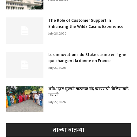
The Role of Customer Support in
Enhancing the Wildz Casino Experience
July 28, 2026
Les innovations du Stake casino en ligne
qui changent la donne en France
July 27, 2026
अवैध दारू दुकाने तात्काळ बंद करण्याची पोलिसांकडे
मागणी
July 27, 2026
ताज्या बातम्या