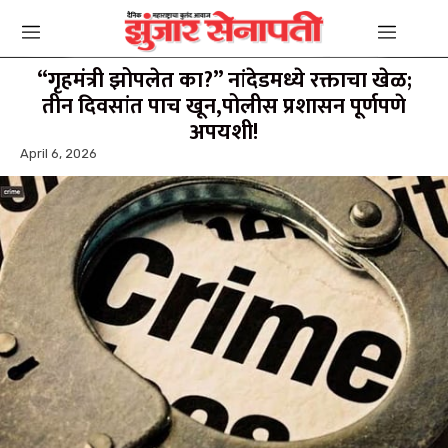
“गृहमंत्री झोपलेत का?” नांदेडमध्ये रक्ताचा खेळ;
तीन दिवसांत पाच खून,पोलीस प्रशासन पूर्णपणे
अपयशी!
April 6, 2026