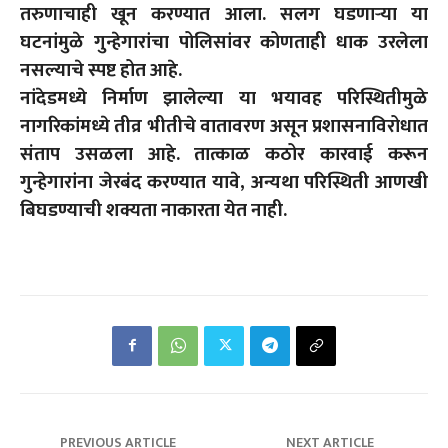
तरुणाचाही खून करण्यात आला. सलग घडणाऱ्या या
घटनांमुळे गुन्हेगारांचा पोलिसांवर कोणताही धाक उरलेला
नसल्याचे स्पष्ट होत आहे.
नांदेडमध्ये निर्माण झालेल्या या भयावह परिस्थितीमुळे
नागरिकांमध्ये तीव्र भीतीचे वातावरण असून प्रशासनाविरोधात
संताप उसळला आहे. तात्काळ कठोर कारवाई करून
गुन्हेगारांना जेरबंद करण्यात यावे, अन्यथा परिस्थिती आणखी
बिघडण्याची शक्यता नाकारता येत नाही.
PREVIOUS ARTICLE
NEXT ARTICLE