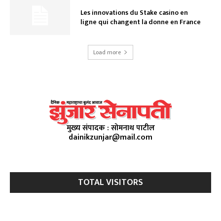
Les innovations du Stake casino en
ligne qui changent la donne en France
Load more
मुख्य संपादक : सोमनाथ पाटील
dainikzunjar@mail.com
TOTAL VISITORS