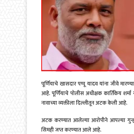
पू
र्णियाचे खासदार पप्पू यादव यांना जीवे मारण
आहे. पूर्णियाचे पोलीस अधीक्षक कार्तिकेय शर्म
नावाच्या व्यक्तीला दिल्लीतून अटक केली आहे.
अटक करण्यात आलेल्या आरोपीने आपल्या गुन्
सिमही जप्त करण्यात आले आहे.