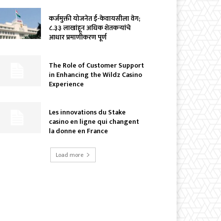
कर्जमुक्ती योजनेत ई-केवायसीला वेग;
८.३३ लाखांहून अधिक शेतकऱ्यांचे
आधार प्रमाणीकरण पूर्ण
The Role of Customer Support
in Enhancing the Wildz Casino
Experience
Les innovations du Stake
casino en ligne qui changent
la donne en France
Load more