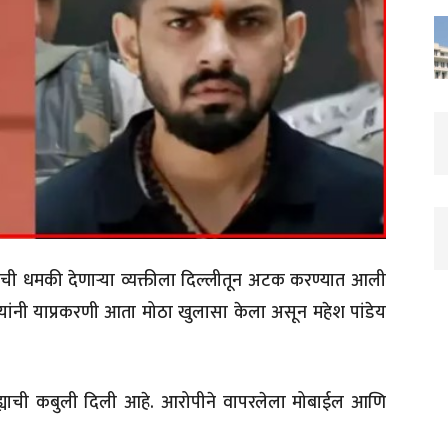
्याची धमकी देणाऱ्या व्यक्तीला दिल्लीतून अटक करण्यात आली
ा यांनी याप्रकरणी आता मोठा खुलासा केला असून महेश पांडेय
ह्याची कबुली दिली आहे. आरोपीने वापरलेला मोबाईल आणि