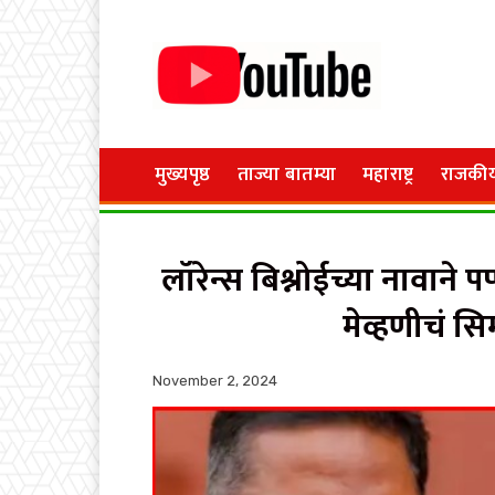
मुख्यपृष्ठ
ताज्या बातम्या
महाराष्ट्र
राजकी
लॉरेन्स बिश्नोईच्या नावाने
मेव्हणीचं सि
November 2, 2024