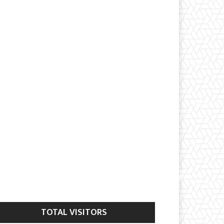
TOTAL VISITORS