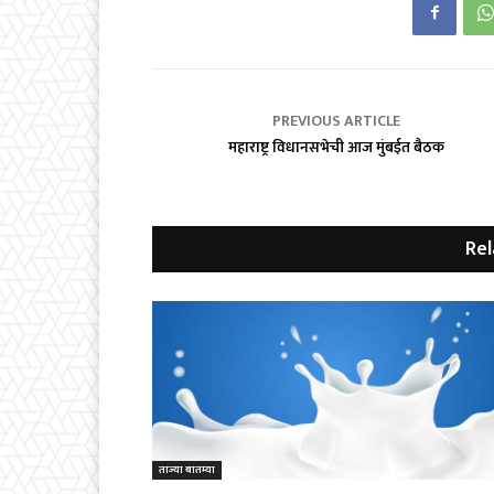
PREVIOUS ARTICLE
महाराष्ट्र विधानसभेची आज मुंबईत बैठक
Rel
ताज्या बातम्या