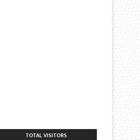
TOTAL VISITORS