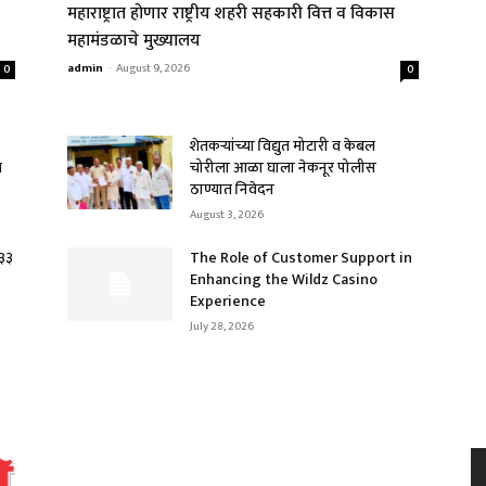
महाराष्ट्रात होणार राष्ट्रीय शहरी सहकारी वित्त व विकास
महामंडळाचे मुख्यालय
admin
-
August 9, 2026
0
0
शेतकऱ्यांच्या विद्युत मोटारी व केबल
ल
चोरीला आळा घाला नेकनूर पोलीस
ठाण्यात निवेदन
August 3, 2026
.३३
The Role of Customer Support in
Enhancing the Wildz Casino
Experience
July 28, 2026