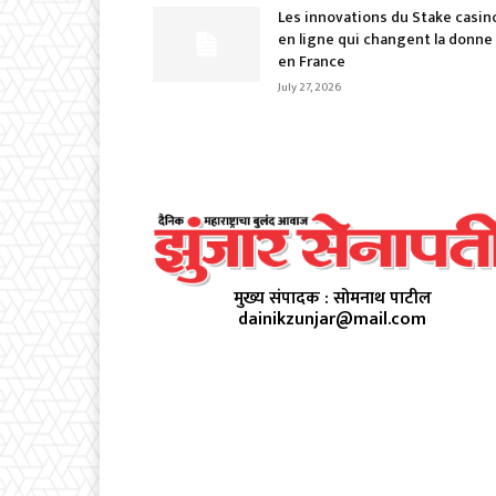
Les innovations du Stake casin
en ligne qui changent la donne
en France
July 27, 2026
मुख्य संपादक : सोमनाथ पाटील
dainikzunjar@mail.com