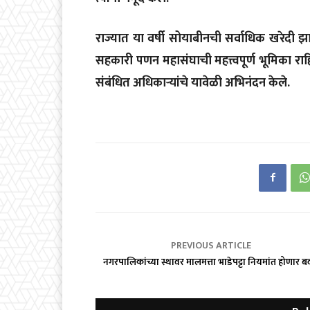
राज्यात या वर्षी सोयाबीनची सर्वाधिक खरेदी झाल
सहकारी पणन महासंघाची महत्त्वपूर्ण भूमिका राहि
संबंधित अधिकाऱ्यांचे यावेळी अभिनंदन केले.
PREVIOUS ARTICLE
नगरपालिकांच्या स्थावर मालमत्ता भाडेपट्टा नियमांत होणार 