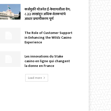
कर्जमुक्ती योजनेत ई-केवायसीला वेग;
८.३३ लाखांहून अधिक शेतकऱ्यांचे
आधार प्रमाणीकरण पूर्ण
The Role of Customer Support
in Enhancing the Wildz Casino
Experience
Les innovations du Stake
casino en ligne qui changent
la donne en France
Load more