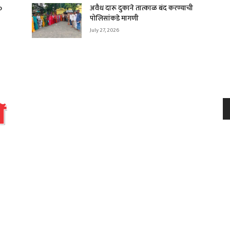
o
अवैध दारू दुकाने तात्काळ बंद करण्याची
पोलिसांकडे मागणी
July 27, 2026