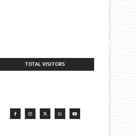
TOTAL VISITORS