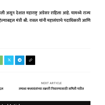
ी असून देशात महाराष्ट्र अग्रेसर राहिला आहे. यामध्ये राज्य
ल्याबद्दल मंत्री श्री. रावल यांनी महासंघाचे पदाधिकारी आणि
NEXT ARTICLE
बदल
तमाशा कलावंतांच्या तक्रारी निवारणासाठी समिती गठीत