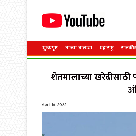
मुख्यपृष्ठ
ताज्या बातम्या
महाराष्ट्र
राजकी
शेतमालाच्या खरेदीसाठी प
अं
April 16, 2025