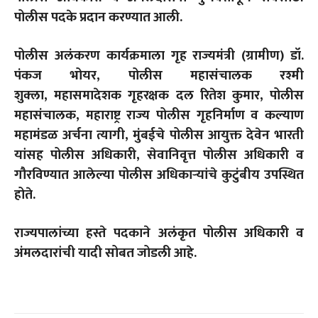
पोलीस पदके प्रदान करण्यात आली.
पोलीस अलंकरण कार्यक्रमाला गृह राज्यमंत्री (ग्रामीण) डॉ.
पंकज भोयर
,
पोलीस महासंचालक रश्मी
शुक्ला
,
महासमादेशक गृहरक्षक दल रितेश कुमार
,
पोलीस
महासंचालक
,
महाराष्ट्र राज्य पोलीस गृहनिर्माण व कल्याण
महामंडळ अर्चना त्यागी
,
मुंबईचे पोलीस आयुक्त देवेन भारती
यांसह पोलीस अधिकारी
,
सेवानिवृत्त पोलीस अधिकारी व
गौरविण्यात आलेल्या पोलीस अधिकाऱ्यांचे कुटुंबीय उपस्थित
होते.
राज्यपालांच्या हस्ते पदकाने अलंकृत पोलीस अधिकारी व
अंमलदारांची यादी सोबत जोडली आहे.