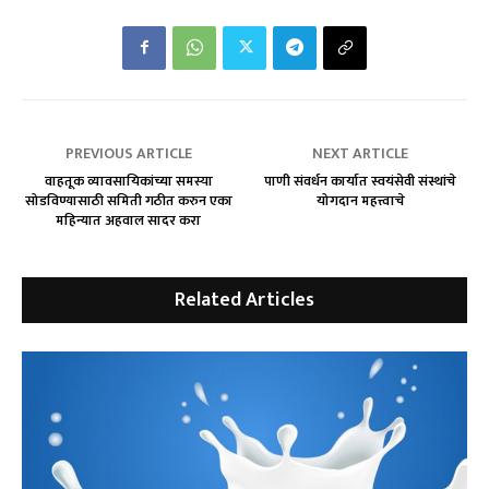
PREVIOUS ARTICLE
NEXT ARTICLE
वाहतूक व्यावसायिकांच्या समस्या
पाणी संवर्धन कार्यात स्वयंसेवी संस्थांचे
सोडविण्यासाठी समिती गठीत करुन एका
योगदान महत्त्वाचे
महिन्यात अहवाल सादर करा
Related Articles