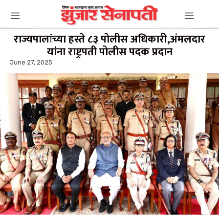
राज्यपालांच्या हस्ते ८३ पोलीस अधिकारी,अंमलदार
यांना राष्ट्रपती पोलीस पदक प्रदान
June 27, 2025