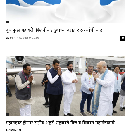
दूध पुन्हा महागले! पिशवीबंद दुधाच्या दरात २ रुपयांची वाढ
admin
-
August 9, 2026
0
महाराष्ट्रात होणार राष्ट्रीय शहरी सहकारी वित्त व विकास महामंडळाचे
मुख्यालय