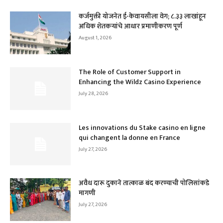
कर्जमुक्ती योजनेत ई-केवायसीला वेग; ८.३३ लाखांहून
अधिक शेतकऱ्यांचे आधार प्रमाणीकरण पूर्ण
August 1, 2026
The Role of Customer Support in
Enhancing the Wildz Casino Experience
July 28, 2026
Les innovations du Stake casino en ligne
qui changent la donne en France
July 27, 2026
अवैध दारू दुकाने तात्काळ बंद करण्याची पोलिसांकडे
मागणी
July 27, 2026