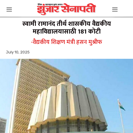
स्वामी रामानंद तीर्थ शासकीय वैद्यकीय
महाविद्यालयासाठी 181 कोटी
-वैद्यकीय शिक्षण मंत्री हसन मुश्रीफ
July 10, 2025