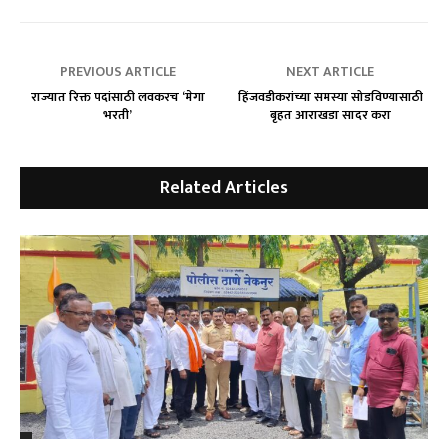
PREVIOUS ARTICLE
NEXT ARTICLE
राज्यात रिक्त पदांसाठी लवकरच ‘मेगा
हिंजवडीकरांच्या समस्या सोडविण्यासाठी
भरती’
बृहत आराखडा सादर करा
Related Articles