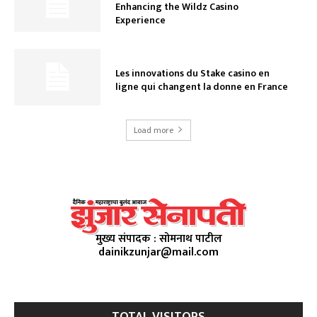
Enhancing the Wildz Casino
Experience
Les innovations du Stake casino en
ligne qui changent la donne en France
Load more
मुख्य संपादक : सोमनाथ पाटील
dainikzunjar@mail.com
TOTAL VISITORS