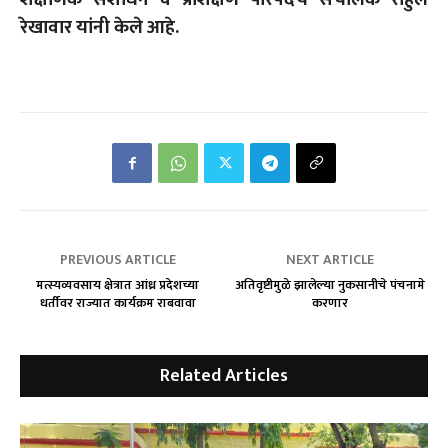
रेखावार यांनी केले आहे.
PREVIOUS ARTICLE
NEXT ARTICLE
मत्स्यव्यवसाय क्षेत्रात आंध्र प्रदेशच्या
अतिवृष्टीमुळे झालेल्या नुकसानीचे पंचनामे
धर्तीवर राज्यात कार्यक्रम राबवावा
करणार
Related Articles