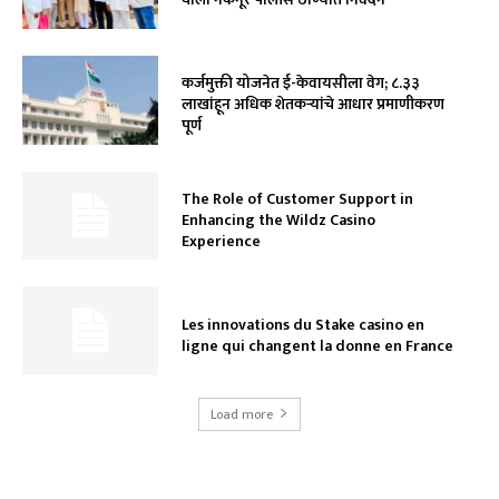
कर्जमुक्ती योजनेत ई-केवायसीला वेग; ८.३३
लाखांहून अधिक शेतकऱ्यांचे आधार प्रमाणीकरण
पूर्ण
The Role of Customer Support in
Enhancing the Wildz Casino
Experience
Les innovations du Stake casino en
ligne qui changent la donne en France
Load more