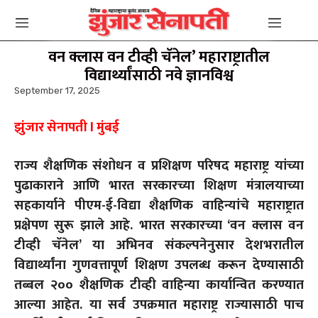
वन क्लास वन टीव्ही चॅनेल’ महाराष्ट्रातील
विद्यार्थ्यांसाठी नवे ज्ञानविश्व
September 17, 2025
झुंजार सेनापती l मुंबई
राज्य शैक्षणिक संशोधन व प्रशिक्षण परिषद महाराष्ट्र यांच्या
पुढाकाराने आणि भारत सरकारच्या शिक्षण मंत्रालयाच्या
सहकार्याने पीएम-ई-विद्या शैक्षणिक वाहिन्यांचे महाराष्ट्रात
प्रक्षेपण सुरू झाले आहे. भारत सरकारच्या ‘वन क्लास वन
टीव्ही चॅनेल’ या अभिनव संकल्पनेनुसार देशभरातील
विद्यार्थ्यांना गुणवत्तापूर्ण शिक्षण उपलब्ध करून देण्यासाठी
तब्बल २०० शैक्षणिक टीव्ही वाहिन्या कार्यान्वित करण्यात
आल्या आहेत. या सर्व उपक्रमात महाराष्ट्र राज्यासाठी पाच