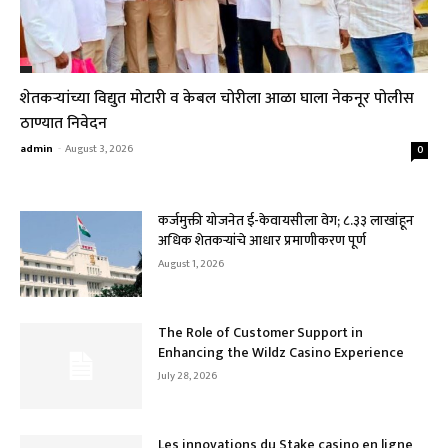
शेतकऱ्यांच्या विद्युत मोटारी व केबल चोरीला आळा घाला नेकनूर पोलीस
ठाण्यात निवेदन
admin
-
August 3, 2026
0
कर्जमुक्ती योजनेत ई-केवायसीला वेग; ८.३३ लाखांहून
अधिक शेतकऱ्यांचे आधार प्रमाणीकरण पूर्ण
August 1, 2026
The Role of Customer Support in
Enhancing the Wildz Casino Experience
July 28, 2026
Les innovations du Stake casino en ligne