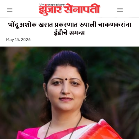
भोंदू अशोक खरात प्रकरणात रुपाली चाकणकरांना
ईडीचे समन्स
May 13, 2026