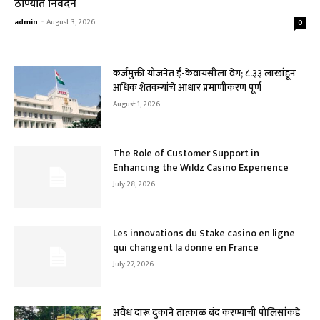
ठाण्यात निवेदन
admin
-
August 3, 2026
0
कर्जमुक्ती योजनेत ई-केवायसीला वेग; ८.३३ लाखांहून
अधिक शेतकऱ्यांचे आधार प्रमाणीकरण पूर्ण
August 1, 2026
The Role of Customer Support in
Enhancing the Wildz Casino Experience
July 28, 2026
Les innovations du Stake casino en ligne
qui changent la donne en France
July 27, 2026
अवैध दारू दुकाने तात्काळ बंद करण्याची पोलिसांकडे