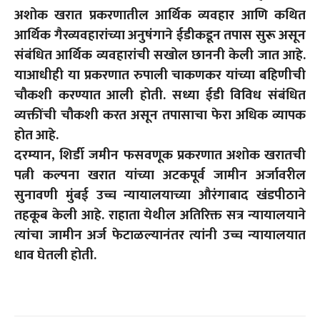
अशोक खरात प्रकरणातील आर्थिक व्यवहार आणि कथित
आर्थिक गैरव्यवहारांच्या अनुषंगाने ईडीकडून तपास सुरू असून
संबंधित आर्थिक व्यवहारांची सखोल छाननी केली जात आहे.
याआधीही या प्रकरणात रुपाली चाकणकर यांच्या बहिणीची
चौकशी करण्यात आली होती. सध्या ईडी विविध संबंधित
व्यक्तींची चौकशी करत असून तपासाचा फेरा अधिक व्यापक
होत आहे.
दरम्यान, शिर्डी जमीन फसवणूक प्रकरणात अशोक खरातची
पत्नी कल्पना खरात यांच्या अटकपूर्व जामीन अर्जावरील
सुनावणी मुंबई उच्च न्यायालयाच्या औरंगाबाद खंडपीठाने
तहकूब केली आहे. राहाता येथील अतिरिक्त सत्र न्यायालयाने
त्यांचा जामीन अर्ज फेटाळल्यानंतर त्यांनी उच्च न्यायालयात
धाव घेतली होती.