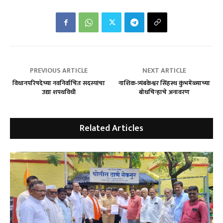
PREVIOUS ARTICLE
NEXT ARTICLE
विधानपरिषदेच्या नवनिर्वाचित सदस्यांचा
नाशिक-त्र्यंबकेश्वर सिंहस्थ कुंभमेळ्याच्या
उद्या शपथविधी
बोधचिन्हाचे अनावरण
Related Articles