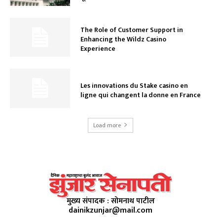
The Role of Customer Support in
Enhancing the Wildz Casino
Experience
Les innovations du Stake casino en
ligne qui changent la donne en France
Load more
मुख्य संपादक : सोमनाथ पाटील
dainikzunjar@mail.com