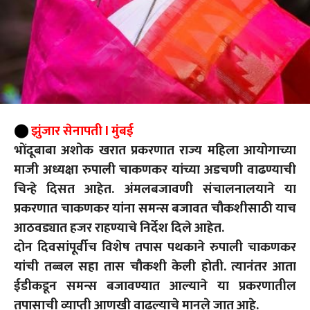
⬤
झुंजार सेनापती l मुंबई
भोंदूबाबा अशोक खरात प्रकरणात राज्य महिला आयोगाच्या
माजी अध्यक्षा रुपाली चाकणकर यांच्या अडचणी वाढण्याची
चिन्हे दिसत आहेत. अंमलबजावणी संचालनालयाने या
प्रकरणात चाकणकर यांना समन्स बजावत चौकशीसाठी याच
आठवड्यात हजर राहण्याचे निर्देश दिले आहेत.
दोन दिवसांपूर्वीच विशेष तपास पथकाने रुपाली चाकणकर
यांची तब्बल सहा तास चौकशी केली होती. त्यानंतर आता
ईडीकडून समन्स बजावण्यात आल्याने या प्रकरणातील
तपासाची व्याप्ती आणखी वाढल्याचे मानले जात आहे.