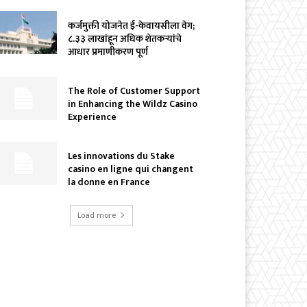
कर्जमुक्ती योजनेत ई-केवायसीला वेग;
८.३३ लाखांहून अधिक शेतकऱ्यांचे
आधार प्रमाणीकरण पूर्ण
The Role of Customer Support
in Enhancing the Wildz Casino
Experience
Les innovations du Stake
casino en ligne qui changent
la donne en France
Load more