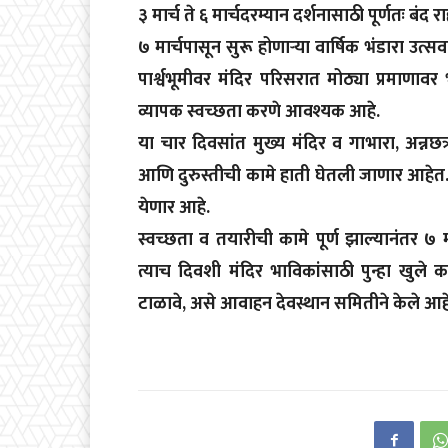
३ मार्च ते ६ मार्चदरम्यान दर्शनासाठी पूर्णतः ब
७ मार्चपासून सुरू होणाऱ्या वार्षिक भंडारा उत्स
पार्श्वभूमीवर मंदिर परिसरात मोठ्या प्रमाणावर
व्यापक स्वच्छता करणे आवश्यक आहे.
या चार दिवसांत मुख्य मंदिर व गाभारा, अन्न
आणि दुरुस्तीची कामे हाती घेतली जाणार आहेत. 
येणार आहे.
स्वच्छता व तयारीची कामे पूर्ण झाल्यानंतर 
त्याच दिवशी मंदिर भाविकांसाठी पुन्हा खुले क
टाळावे, असे आवाहन देवस्थान समितीने केले आहे