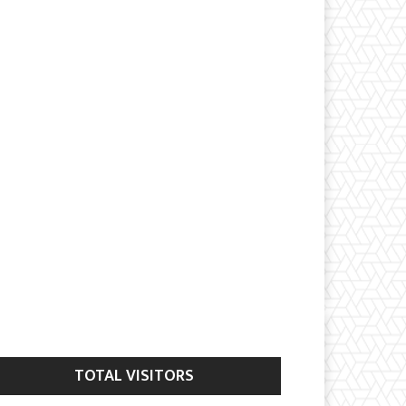
TOTAL VISITORS