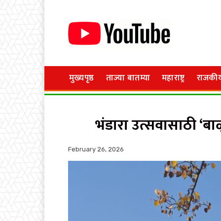
मुख्यपृष्ठ
ताज्या बातम्या
महाराष्ट्र
राजकी
भंडारा उत्सवासाठी ‘बाळू
February 26, 2026