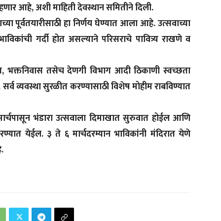
ंद राहणार आहे, अशी माहिती देवस्थान समितीने दिली.
वाच्या पूर्वतयारीसाठी हा निर्णय घेण्यात आला आहे. उत्सवाच्या
 भाविकांची गर्दी होत असल्याने परिसराचे पावित्र्य राखणे व
छत्र, भक्तनिवास तसेच देणगी विभाग आदी ठिकाणी स्वच्छता
सर्व व्यवस्था सुरळीत करण्यासाठी विशेष मोहीम राबविण्यात
७ मार्चपासून भंडारा उत्सवाला दिमाखात सुरुवात होईल आणि
रण्यात येईल. ३ ते ६ मार्चदरम्यान भाविकांनी मंदिरात येणे
.