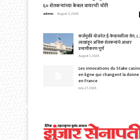
६० शेतकऱ्यांच्या केबल वायरची चोरी
admin
-
August 3, 2026
कर्जमुक्ती योजनेत ई-केवायसीला वेग; ८
लाखांहून अधिक शेतकऱ्यांचे आधार
प्रमाणीकरण पूर्ण
August 1, 2026
Les innovations du Stake casin
en ligne qui changent la donne
en France
July 27, 2026