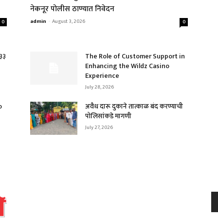
नेकनूर पोलीस ठाण्यात निवेदन
admin
-
August 3, 2026
0
0
.३३
The Role of Customer Support in
Enhancing the Wildz Casino
Experience
July 28, 2026
o
अवैध दारू दुकाने तात्काळ बंद करण्याची
पोलिसांकडे मागणी
July 27, 2026