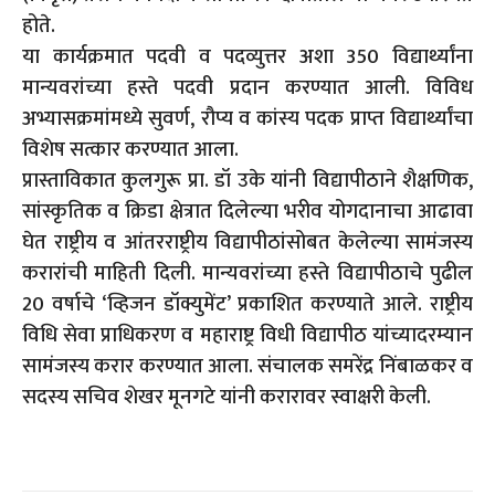
होते.
या कार्यक्रमात पदवी व पदव्युत्तर अशा 350 विद्यार्थ्यांना
मान्यवरांच्या हस्ते पदवी प्रदान करण्यात आली. विविध
अभ्यासक्रमांमध्ये सुवर्ण, रौप्य व कांस्य पदक प्राप्त विद्यार्थ्यांचा
विशेष सत्कार करण्यात आला.
प्रास्ताविकात कुलगुरू प्रा. डॉ उके यांनी विद्यापीठाने शैक्षणिक,
सांस्कृतिक व क्रिडा क्षेत्रात दिलेल्या भरीव योगदानाचा आढावा
घेत राष्ट्रीय व आंतरराष्ट्रीय विद्यापीठांसोबत केलेल्या सामंजस्य
करारांची माहिती दिली. मान्यवरांच्या हस्ते विद्यापीठाचे पुढील
20 वर्षाचे ‘व्हिजन डॉक्युमेंट’ प्रकाशित करण्याते आले. राष्ट्रीय
विधि सेवा प्राधिकरण व महाराष्ट्र विधी विद्यापीठ यांच्यादरम्यान
सामंजस्य करार करण्यात आला. संचालक समरेंद्र निंबाळकर व
सदस्य सचिव शेखर मूनगटे यांनी करारावर स्वाक्षरी केली.