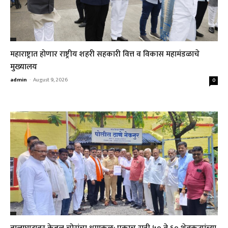
महाराष्ट्रात होणार राष्ट्रीय शहरी सहकारी वित्त व विकास महामंडळाचे
मुख्यालय
admin
-
August 9, 2026
0