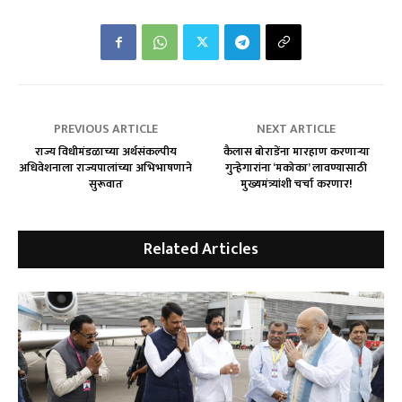
PREVIOUS ARTICLE
NEXT ARTICLE
राज्य विधीमंडळाच्या अर्थसंकल्पीय
कैलास बोराडेंना मारहाण करणाऱ्या
अधिवेशनाला राज्यपालांच्या अभिभाषणाने
गुन्हेगारांना ‘मकोका’ लावण्यासाठी
सुरूवात
मुख्यमंत्र्यांशी चर्चा करणार!
Related Articles