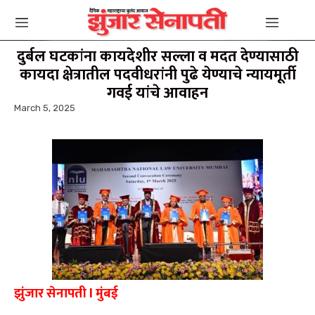
दुर्बल घटकांना कायदेशीर सल्ला व मदत देण्यासाठी
कायदा क्षेत्रातील पदवीधरांनी पुढे येण्याचे न्यायमूर्ती
गवई यांचे आवाहन
March 5, 2025
झुंजार सेनापती l मुंबई