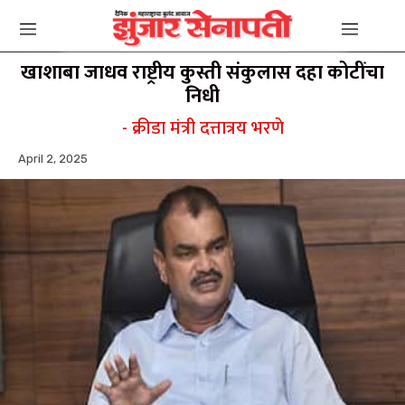
खाशाबा जाधव राष्ट्रीय कुस्ती संकुलास दहा कोटींचा
निधी
- क्रीडा मंत्री दत्तात्रय भरणे
April 2, 2025