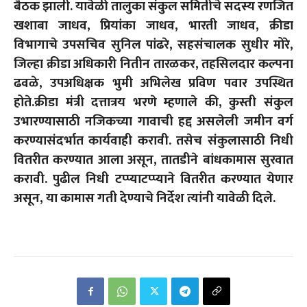
बैठक झाली. यावेळी तालुका संकुल समितीचे सदस्य रणजित
खशाबा जाधव, प्रियांका जाधव, भारती जाधव, क्रीडा
विभागाचे उपसचिव सुनिल पांढरे, सहसंचालक सुधीर मोरे,
जिल्हा क्रीडा अधिकारी नितीन तारळकर, तहसिलदार कल्पना
ढवळे, उपअधिक्षक भुमी अभिलेख प्रविण पवार उपस्थित
होते.
क्रीडा मंत्री दत्तात्रय भरणे म्हणाले की, कुस्ती संकुल
उभारण्यासाठी नजिकच्या गावाची हद्द असलेली जमीन वर्ग
करण्यासंदर्भात कार्यवाही करावी. तसेच संकुलासाठी निधी
वितरीत करण्यात आला असून, तातडीने बांधकामास सुरवात
करावी. पुढील निधी टप्प्याटप्प्याने वितरीत करण्यात येणार
असून, या कामास गती देण्याचे निर्देश त्यांनी यावेळी दिले.