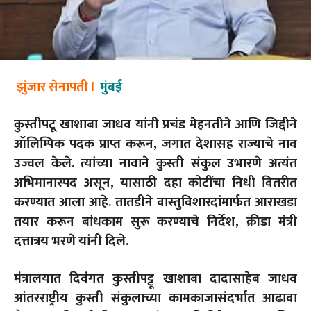
झुंजार सेनापती l
मुंबई
कुस्तीपटू खाशाबा जाधव यांनी प्रचंड मेहनतीने आणि जिद्दीने
ऑलिम्पिक पदक प्राप्त करून, जगात देशासह राज्याचे नाव
उज्वल केले. त्यांच्या नावाने कुस्ती संकुल उभारणे अत्यंत
अभिमानास्पद असून, यासाठी दहा कोटींचा निधी वितरीत
करण्यात आला आहे. तातडीने वास्तुविशारदांमार्फत आराखडा
तयार करून बांधकाम सुरू करण्याचे निर्देश, क्रीडा मंत्री
दत्तात्रय भरणे यांनी दिले.
मंत्रालयात दिवंगत कुस्तीपट्टू खाशाबा दादासाहेब जाधव
आंतरराष्ट्रीय कुस्ती संकुलाच्या कामकाजासंदर्भात आढावा