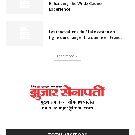
Enhancing the Wildz Casino
Experience
Les innovations du Stake casino en
ligne qui changent la donne en France
Load more
मुख्य संपादक : सोमनाथ पाटील
dainikzunjar@mail.com