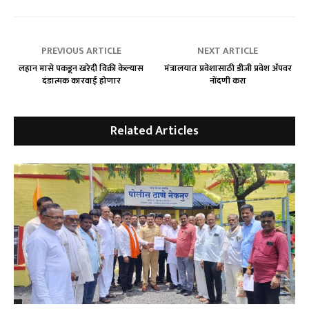
PREVIOUS ARTICLE
NEXT ARTICLE
लहान मासे पकडून खरेदी विक्री केल्यास
मंत्रालयात प्रवेशासाठी डीजी प्रवेश ॲपवर
दंडात्मक कारवाई होणार
नोंदणी करा
Related Articles