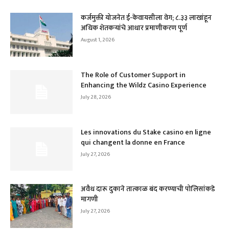
कर्जमुक्ती योजनेत ई-केवायसीला वेग; ८.३३ लाखांहून
अधिक शेतकऱ्यांचे आधार प्रमाणीकरण पूर्ण
August 1, 2026
The Role of Customer Support in
Enhancing the Wildz Casino Experience
July 28, 2026
Les innovations du Stake casino en ligne
qui changent la donne en France
July 27, 2026
अवैध दारू दुकाने तात्काळ बंद करण्याची पोलिसांकडे
मागणी
July 27, 2026