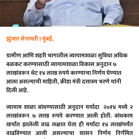
झुंजार सेनापती l मुंबई
,
ग्रामीण आणि शहरी भागातील व्यायामशाळा सुविधा अधिक
बळकट करण्यासाठी व्यायामशाळा विकास अनुदान ७
लाखांवरून थेट १४ लाख रुपये करण्याचा निर्णय घेण्यात
आला असल्याची माहिती
,
क्रीडा मंत्री दत्तात्रय भरणे यांनी
दिली आहे.
व्यायाम शाळा बांधण्यासाठी अनुदान मर्यादा २०१४ मध्ये २
लाखांवरून ७ लाख रुपये करण्यात आली होती. बांधकाम
खर्चात झालेली वाढ लक्षात घेता ही मर्यादा १४ लाखांपर्यंत
वाढविण्यात आली असल्याचा शासन निर्णय निर्गमित