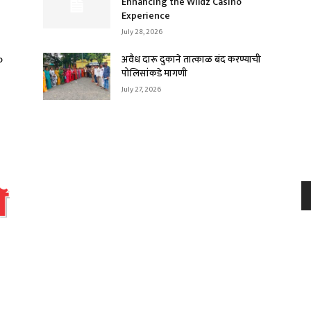
Enhancing the Wildz Casino
Experience
July 28, 2026
o
अवैध दारू दुकाने तात्काळ बंद करण्याची
पोलिसांकडे मागणी
July 27, 2026