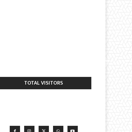
TOTAL VISITORS