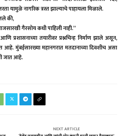
ा यामुळे नागरिक त्रस्त झाल्याचे पाहायला मिळाले.
ितले की,
पण आजसारखी गैरसोय कधी पाहिली नाही.”
 आणि प्रशासनाच्या तयारीवर प्रश्नचिन्ह निर्माण झाले असून,
ोत आहे. मुंबईसारख्या महानगरात मतदानाच्या दिवशीच असा
ेली जात आहे.
NEXT ARTICLE