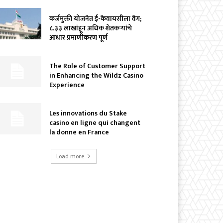
कर्जमुक्ती योजनेत ई-केवायसीला वेग;
८.३३ लाखांहून अधिक शेतकऱ्यांचे
आधार प्रमाणीकरण पूर्ण
The Role of Customer Support
in Enhancing the Wildz Casino
Experience
Les innovations du Stake
casino en ligne qui changent
la donne en France
Load more