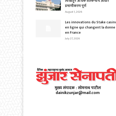
लाखांहून अधिक शेतकऱ्यांचे आधार
प्रमाणीकरण पूर्ण
August 1, 2026
Les innovations du Stake casin
en ligne qui changent la donne
en France
July 27, 2026
मुख्य संपादक : सोमनाथ पाटील
dainikzunjar@mail.com