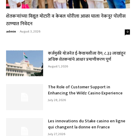
शेतकऱ्यांच्या विद्युत मोटारी व केबल चोरीला आळा घाला नेकनूर पोलीस
ठाण्यात निवेदन
admin
-
August 3, 2026
0
कर्जमुक्ती योजनेत ई-केवायसीला वेग; ८.३३ लाखांहून
अधिक शेतकऱ्यांचे आधार प्रमाणीकरण पूर्ण
August 1, 2026
The Role of Customer Support in
Enhancing the Wildz Casino Experience
July 28, 2026
Les innovations du Stake casino en ligne
qui changent la donne en France
July 27, 2026