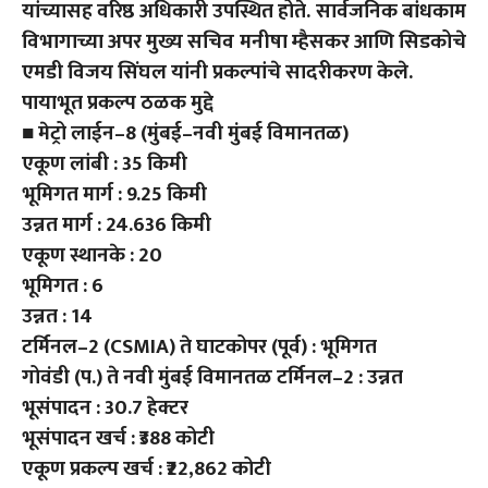
यांच्यासह वरिष्ठ अधिकारी उपस्थित होते. सार्वजनिक बांधकाम
विभागाच्या अपर मुख्य सचिव मनीषा म्हैसकर आणि सिडकोचे
एमडी विजय सिंघल यांनी प्रकल्पांचे सादरीकरण केले.
पायाभूत प्रकल्प ठळक मुद्दे
■ मेट्रो लाईन–8 (मुंबई–नवी मुंबई विमानतळ)
एकूण लांबी : 35 किमी
भूमिगत मार्ग : 9.25 किमी
उन्नत मार्ग : 24.636 किमी
एकूण स्थानके : 20
भूमिगत : 6
उन्नत : 14
टर्मिनल–2 (CSMIA) ते घाटकोपर (पूर्व) : भूमिगत
गोवंडी (प.) ते नवी मुंबई विमानतळ टर्मिनल–2 : उन्नत
भूसंपादन : 30.7 हेक्टर
भूसंपादन खर्च : ₹388 कोटी
एकूण प्रकल्प खर्च : ₹22,862 कोटी