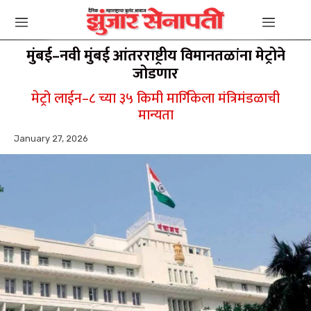
मुंबई–नवी मुंबई आंतरराष्ट्रीय विमानतळांना मेट्रोने
जोडणार
मेट्रो लाईन–८ च्या ३५ किमी मार्गिकेला मंत्रिमंडळाची
मान्यता
January 27, 2026