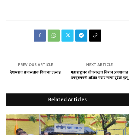
PREVIOUS ARTICLE
NEXT ARTICLE
देशभरात प्रजासत्ताक दिनाचा उत्साह
महाराष्ट्रावर शोककळा! विमान अपघातात
उपमुख्यमंत्री अजित पवार यांचा दुर्दैवी मृत्यू
Related Articles