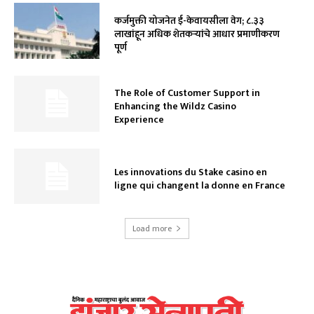
कर्जमुक्ती योजनेत ई-केवायसीला वेग; ८.३३
लाखांहून अधिक शेतकऱ्यांचे आधार प्रमाणीकरण
पूर्ण
The Role of Customer Support in
Enhancing the Wildz Casino
Experience
Les innovations du Stake casino en
ligne qui changent la donne en France
Load more