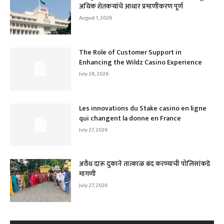
अधिक शेतकऱ्यांचे आधार प्रमाणीकरण पूर्ण
August 1, 2026
The Role of Customer Support in
Enhancing the Wildz Casino Experience
July 28, 2026
Les innovations du Stake casino en ligne
qui changent la donne en France
July 27, 2026
अवैध दारू दुकाने तात्काळ बंद करण्याची पोलिसांकडे
मागणी
July 27, 2026