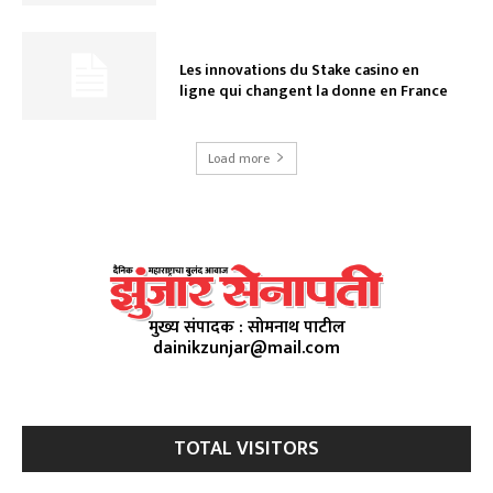
Les innovations du Stake casino en
ligne qui changent la donne en France
Load more
मुख्य संपादक : सोमनाथ पाटील
dainikzunjar@mail.com
TOTAL VISITORS