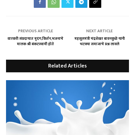
PREVIOUS ARTICLE
NEXT ARTICLE
वारकरी संप्रदायात मृदंग,किर्तन,भजनाचे
महसूलमंत्री चंद्रशेखर बावनकुळे यांनी
मालक श्री बंकटस्वामी होते
भटक्या समाजाचे प्रश्न लावले
Related Articles