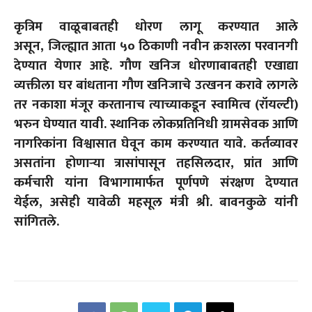
कृत्रिम वाळूबाबतही धोरण लागू करण्यात आले
असून
,
जिल्ह्यात आता ५० ठिकाणी नवीन क्रशरला परवानगी
देण्यात येणार आहे. गौण खनिज धोरणाबाबतही एखाद्या
व्यक्तीला घर बांधताना गौण खनिजाचे उत्खनन करावे लागले
तर नकाशा मंजूर करतानाच त्याच्याकडून स्वामित्व (रॉयल्टी)
भरुन घेण्यात यावी. स्थानिक लोकप्रतिनिधी ग्रामसेवक आणि
नागरिकांना विश्वासात घेवून काम करण्यात यावे. कर्तव्यावर
असतांना होणाऱ्या त्रासांपासून तहसिलदार
,
प्रांत आणि
कर्मचारी यांना विभागामार्फत पूर्णपणे संरक्षण देण्यात
येईल
,
असेही यावेळी महसूल मंत्री श्री. बावनकुळे यांनी
सांगितले.