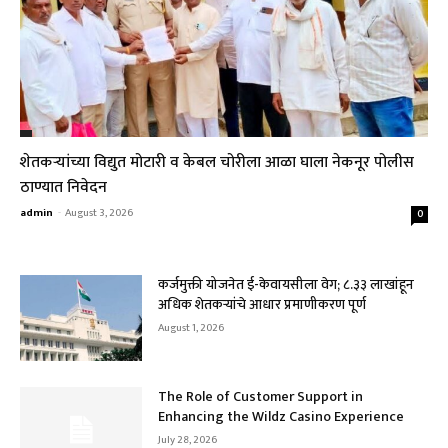
शेतकऱ्यांच्या विद्युत मोटारी व केबल चोरीला आळा घाला नेकनूर पोलीस
ठाण्यात निवेदन
admin
-
August 3, 2026
0
कर्जमुक्ती योजनेत ई-केवायसीला वेग; ८.३३ लाखांहून
अधिक शेतकऱ्यांचे आधार प्रमाणीकरण पूर्ण
August 1, 2026
The Role of Customer Support in
Enhancing the Wildz Casino Experience
July 28, 2026