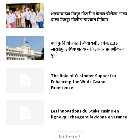
शेतकऱ्यांच्या विद्युत मोटारी व केबल चोरीला आळा
घाला नेकनूर पोलीस ठाण्यात निवेदन
कर्जमुक्ती योजनेत ई-केवायसीला वेग; ८.३३
लाखांहून अधिक शेतकऱ्यांचे आधार प्रमाणीकरण
पूर्ण
The Role of Customer Support in
Enhancing the Wildz Casino
Experience
Les innovations du Stake casino en
ligne qui changent la donne en France
Load more