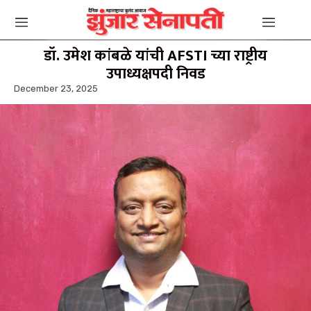
डॉ. उमेश कांबळे यांची AFSTI च्या राष्ट्रीय
उपाध्यक्षपदी निवड
December 23, 2025