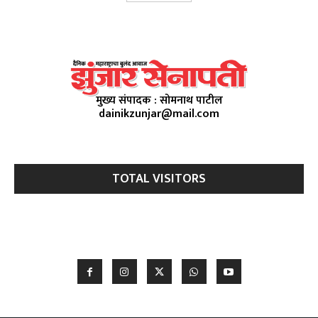
मुख्य संपादक : सोमनाथ पाटील
dainikzunjar@mail.com
TOTAL VISITORS