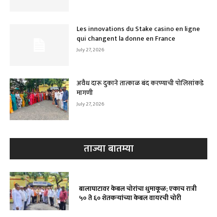
Les innovations du Stake casino en ligne
qui changent la donne en France
July 27, 2026
अवैध दारू दुकाने तात्काळ बंद करण्याची पोलिसांकडे
मागणी
July 27, 2026
ताज्या बातम्या
बालाघाटावर केबल चोरांचा धुमाकूळ; एकाच रात्री
५० ते ६० शेतकऱ्यांच्या केबल वायरची चोरी